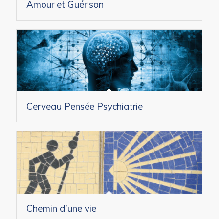
Amour et Guérison
Cerveau Pensée Psychiatrie
Chemin d’une vie