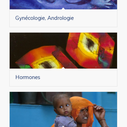
Gynécologie, Andrologie
Hormones