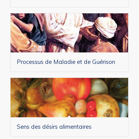
Processus de Maladie et de Guérison
Sens des désirs alimentaires