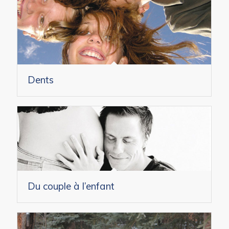
Dents
Du couple à l’enfant