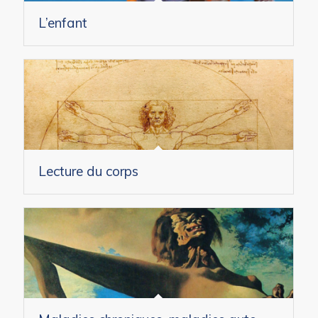
L’enfant
Lecture du corps