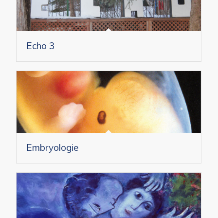
Echo 3
Embryologie