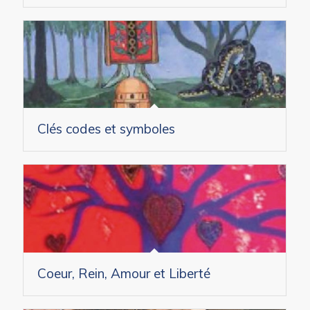
Clés codes et symboles
Coeur, Rein, Amour et Liberté