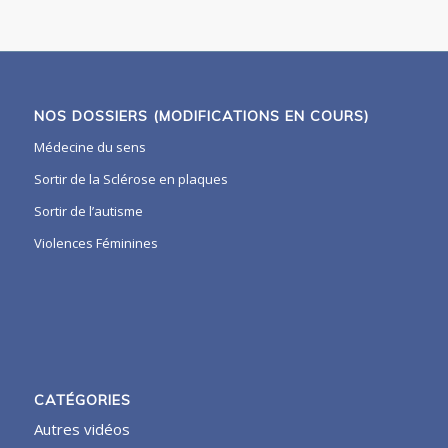
NOS DOSSIERS (MODIFICATIONS EN COURS)
Médecine du sens
Sortir de la Sclérose en plaques
Sortir de l’autisme
Violences Féminines
CATÉGORIES
Autres vidéos