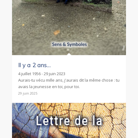
Il y a 2 ans…
4 juillet 1956 - 29 juin 2023
Aurais-tu vécu mille ans, j'aurais dit la même chose : tu
avais la jeunesse en toi, pour toi.
29 juin 2025