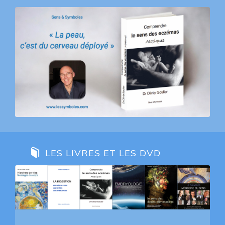
LES LIVRES ET LES DVD