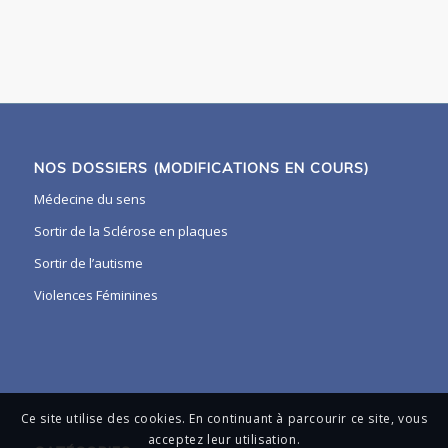
NOS DOSSIERS (MODIFICATIONS EN COURS)
Médecine du sens
Sortir de la Sclérose en plaques
Sortir de l’autisme
Violences Féminines
Ce site utilise des cookies. En continuant à parcourir ce site, vous
acceptez leur utilisation.