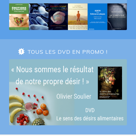
TOUS LES DVD EN PROMO !