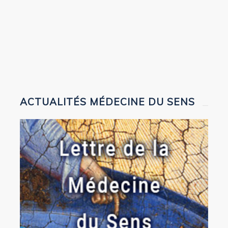
ACTUALITÉS MÉDECINE DU SENS