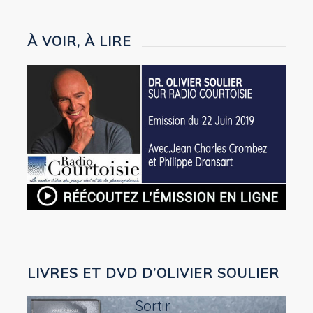
À VOIR, À LIRE
LIVRES ET DVD D’OLIVIER SOULIER
Sortir