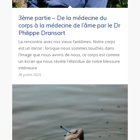
3ème partie – De la médecine du
corps à la médecine de l’âme par le Dr
Philippe Dransart
La rencontre avec nos vieux fantômes. Notre corps
est un miroir : lorsque nous sommes touchés dans
l'image que nous avons de nous, ce corps est comme
un écran qui nous révèle l'étendue de notre blessure
intérieure
28 juillet 2025