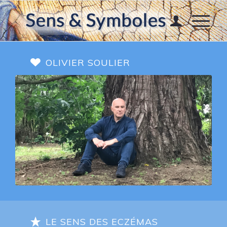
OLIVIER SOULIER
LE SENS DES ECZÉMAS