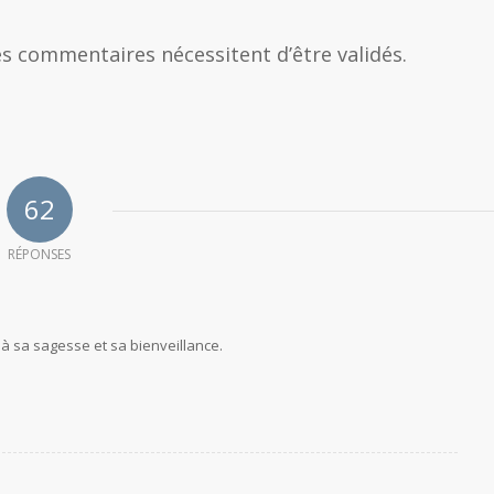
s commentaires nécessitent d’être validés.
62
RÉPONSES
à sa sagesse et sa bienveillance.