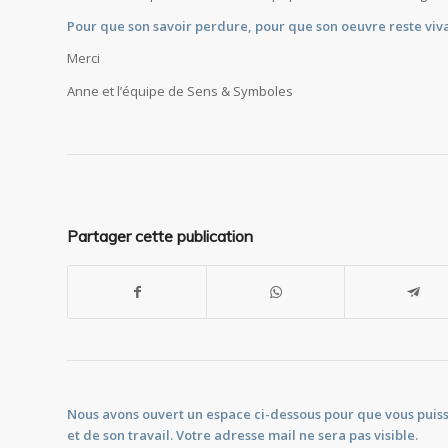
Pour que son savoir perdure, pour que son oeuvre reste viv
Merci
Anne et l’équipe de Sens & Symboles
Partager cette publication
Nous avons ouvert un espace ci-dessous pour que vous puiss
et de son travail. Votre adresse mail ne sera pas visible.