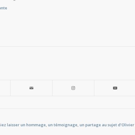
ante
iez laisser un hommage, un témoignage, un partage au sujet d’Olivier