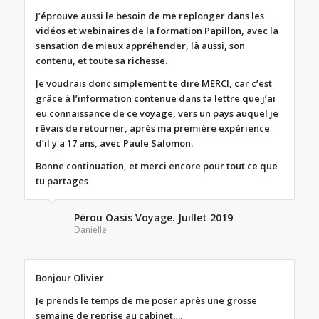
J’éprouve aussi le besoin de me replonger dans les
vidéos et webinaires de la formation Papillon, avec la
sensation de mieux appréhender, là aussi, son
contenu, et toute sa richesse.
Je voudrais donc simplement te dire MERCI, car c’est
grâce à l’information contenue dans ta lettre que j’ai
eu connaissance de ce voyage, vers un pays auquel je
rêvais de retourner, après ma première expérience
d’il y a 17 ans, avec Paule Salomon.
Bonne continuation, et merci encore pour tout ce que
tu partages
Pérou Oasis Voyage. Juillet 2019
Danielle
Bonjour Olivier
Je prends le temps de me poser après une grosse
semaine de reprise au cabinet….