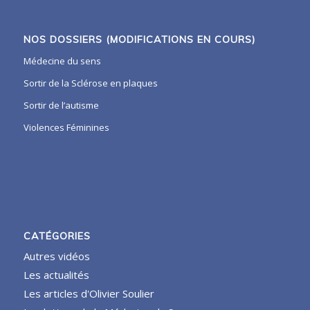
NOS DOSSIERS (MODIFICATIONS EN COURS)
Médecine du sens
Sortir de la Sclérose en plaques
Sortir de l’autisme
Violences Féminines
CATÉGORIES
Autres vidéos
Les actualités
Les articles d'Olivier Soulier