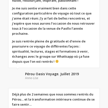
fluide, ressourçant, inspirant, passionnant !
Je me suis sentie vraiment bien dans cette
configuration particulière de voyage où tout ce que
j’aime était réuni. J’y ai fait de belles rencontres, et
j’espère que nous aurons l’occasion de nous retrouver
tous à l’occasion de la venue de Paollo l’année
prochaine.
Je suis rentrée pleine de gratitude et d’envie de
poursuivre ce voyage de différentes façons :
spiritualité, lectures, stages et formations à venir,
échanges avec le groupe sur Whattsapp où ça fuse
depuis que l’on est rentrés !
Pérou Oasis Voyage. Juillet 2019
Anne-Lise
Déjà plus de 2 semaines que nous sommes rentrés du
Pérou… et la transformation intérieure continue de se
faire sentir…