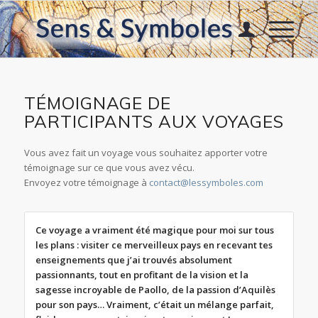
TÉMOIGNAGE DE
PARTICIPANTS AUX VOYAGES
Vous avez fait un voyage vous souhaitez apporter votre
témoignage sur ce que vous avez vécu.
Envoyez votre témoignage à
contact@lessymboles.com
Ce voyage a vraiment été magique pour moi sur tous
les plans : visiter ce merveilleux pays en recevant tes
enseignements que j’ai trouvés absolument
passionnants, tout en profitant de la vision et la
sagesse incroyable de Paollo, de la passion d’Aquilès
pour son pays… Vraiment, c’était un mélange parfait,