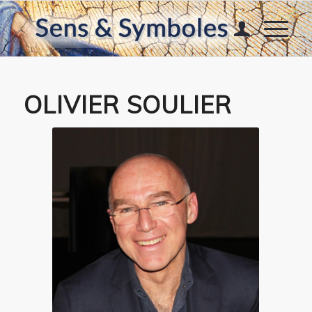
OLIVIER SOULIER