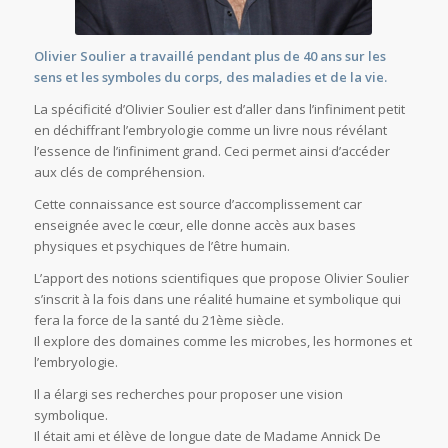
Olivier Soulier a travaillé pendant plus de 40 ans sur les
sens et les symboles du corps, des maladies et de la vie.
La spécificité d’Olivier Soulier est d’aller dans l’infiniment petit
en déchiffrant l’embryologie comme un livre nous révélant
l’essence de l’infiniment grand. Ceci permet ainsi d’accéder
aux clés de compréhension.
Cette connaissance est source d’accomplissement car
enseignée avec le cœur, elle donne accès aux bases
physiques et psychiques de l’être humain.
L’apport des notions scientifiques que propose Olivier Soulier
s’inscrit à la fois dans une réalité humaine et symbolique qui
fera la force de la santé du 21ème siècle.
Il explore des domaines comme les microbes, les hormones et
l’embryologie.
Il a élargi ses recherches pour proposer une vision
symbolique.
Il était ami et élève de longue date de Madame Annick De