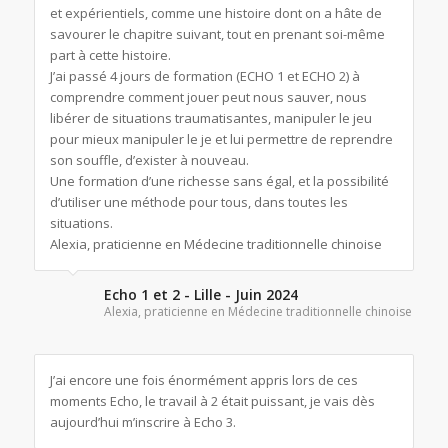
et expérientiels, comme une histoire dont on a hâte de
savourer le chapitre suivant, tout en prenant soi-même
part à cette histoire.
J’ai passé 4 jours de formation (ECHO 1 et ECHO 2) à
comprendre comment jouer peut nous sauver, nous
libérer de situations traumatisantes, manipuler le jeu
pour mieux manipuler le je et lui permettre de reprendre
son souffle, d’exister à nouveau.
Une formation d’une richesse sans égal, et la possibilité
d’utiliser une méthode pour tous, dans toutes les
situations.
Alexia, praticienne en Médecine traditionnelle chinoise
Echo 1 et 2 - Lille - Juin 2024
Alexia, praticienne en Médecine traditionnelle chinoise
J’ai encore une fois énormément appris lors de ces
moments Echo, le travail à 2 était puissant, je vais dès
aujourd’hui m’inscrire à Echo 3.