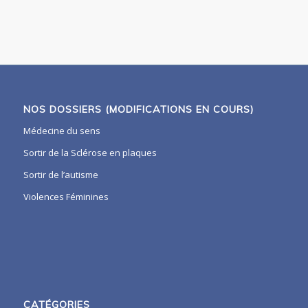
NOS DOSSIERS (MODIFICATIONS EN COURS)
Médecine du sens
Sortir de la Sclérose en plaques
Sortir de l’autisme
Violences Féminines
CATÉGORIES