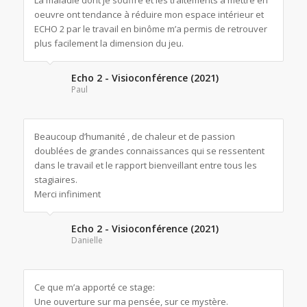
oeuvre ont tendance à réduire mon espace intérieur et
ECHO 2 par le travail en binôme m’a permis de retrouver
plus facilement la dimension du jeu.
Echo 2 - Visioconférence (2021)
Paul
Beaucoup d’humanité , de chaleur et de passion
doublées de grandes connaissances qui se ressentent
dans le travail et le rapport bienveillant entre tous les
stagiaires.
Merci infiniment
Echo 2 - Visioconférence (2021)
Danielle
Ce que m’a apporté ce stage:
Une ouverture sur ma pensée, sur ce mystère.