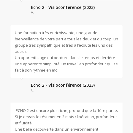
Echo 2 - Visioconférence (2023)
A.
Une formation très enrichissante, une grande
bienveillance de votre part à tous les deux et du coup, un
groupe très sympathique et très à l’écoute les uns des
autres.
Un apprenti-sage qui perdure dans le temps et derrière
une apparente simplicité, un travail en profondeur qui se
fait à son rythme en moi.
Echo 2 - Visioconférence (2023)
C.
ECHO 2 est encore plus riche, profond que la 1ère partie.
Si je devais le résumer en 3 mots : libération, profondeur
et fluidité.
Une belle découverte dans un environnement