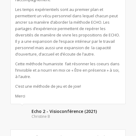
Les temps expérientiels sont au premier plan et
permettent un vécu personnel dans lequel chacun peut
ancrer sa manière d’aborder la méthode ECHO. Les
partages d’expérience permettent de repérer les
diversités de manière de vivre les propositions de ECHO.
Il y a une expansion de l’espace intérieur par le travail
personnel mais aussi une expansion de la capacité
d’ouverture, d’accueil et d’écoute de l’autre.
Cette méthode humaniste fait résonner les coeurs dans
l’invisible et a nourri en moi ce « Être en présence » à soi,
à l’autre.
C’est une méthode de jeu et de joie!
Merci
Echo 2 - Visioconférence (2021)
Christine B