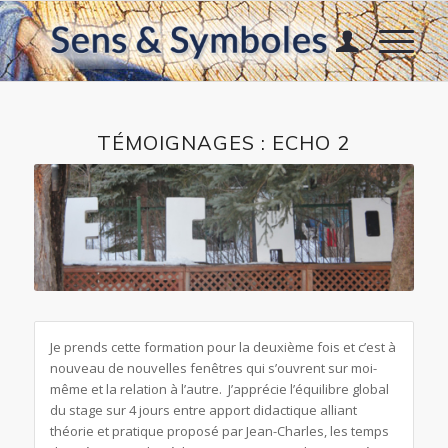
TÉMOIGNAGES : ECHO 2
Je prends cette formation pour la deuxième fois et c’est à
nouveau de nouvelles fenêtres qui s’ouvrent sur moi-
même et la relation à l’autre. J’apprécie l’équilibre global
du stage sur 4 jours entre apport didactique alliant
théorie et pratique proposé par Jean-Charles, les temps