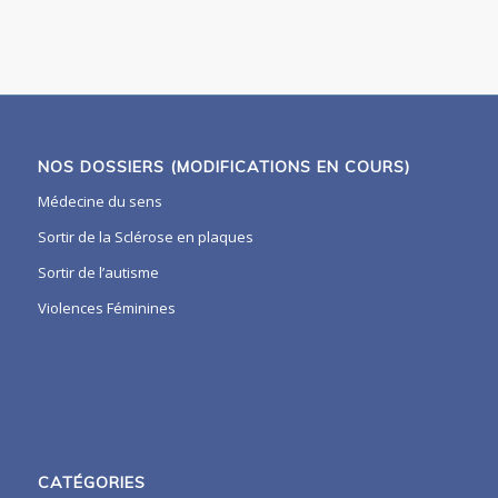
NOS DOSSIERS (MODIFICATIONS EN COURS)
Médecine du sens
Sortir de la Sclérose en plaques
Sortir de l’autisme
Violences Féminines
CATÉGORIES