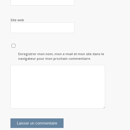
Site web
Enregistrer mon nom, mon e-mail et mon site dans le
navigateur pour mon prochain commentaire.