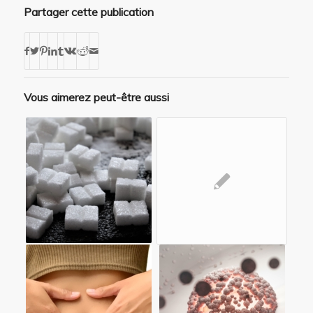
Partager cette publication
Vous aimerez peut-être aussi