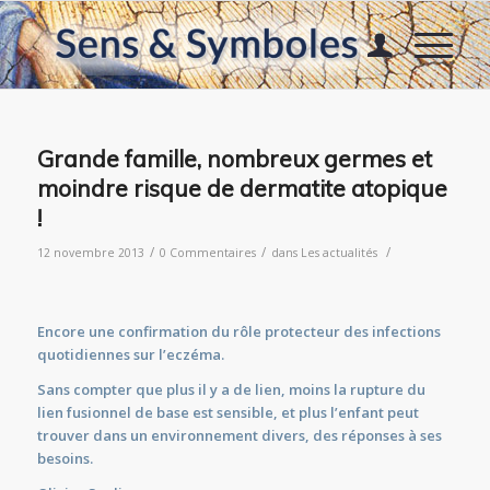
Grande famille, nombreux germes et
moindre risque de dermatite atopique
!
/
/
/
12 novembre 2013
0 Commentaires
dans
Les actualités
Encore une confirmation du rôle protecteur des infections
quotidiennes sur l’eczéma.
Sans compter que plus il y a de lien, moins la rupture du
lien fusionnel de base est sensible, et p
lus l’enfant peut
trouver dans un environnement divers, des réponses à ses
besoins.