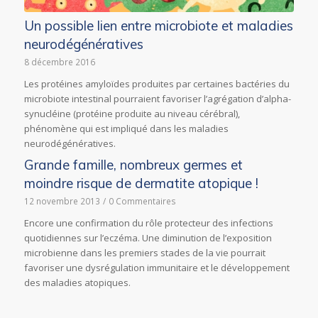
Un possible lien entre microbiote et maladies
neurodégénératives
8 décembre 2016
Les protéines amyloïdes produites par certaines bactéries du
microbiote intestinal pourraient favoriser l’agrégation d’alpha-
synucléine (protéine produite au niveau cérébral),
phénomène qui est impliqué dans les maladies
neurodégénératives.
Grande famille, nombreux germes et
moindre risque de dermatite atopique !
12 novembre 2013
/
0 Commentaires
Encore une confirmation du rôle protecteur des infections
quotidiennes sur l’eczéma. Une diminution de l’exposition
microbienne dans les premiers stades de la vie pourrait
favoriser une dysrégulation immunitaire et le développement
des maladies atopiques.