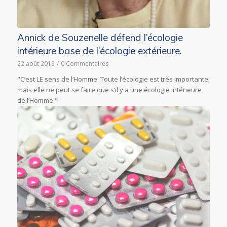
Annick de Souzenelle défend l’écologie
intérieure base de l’écologie extérieure.
22 août 2019
/
0 Commentaires
"C’est LE sens de l’Homme. Toute l’écologie est très importante,
mais elle ne peut se faire que s’il y a une écologie intérieure
de l’Homme."