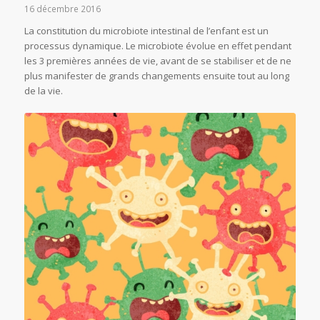
16 décembre 2016
La constitution du microbiote intestinal de l’enfant est un
processus dynamique. Le microbiote évolue en effet pendant
les 3 premières années de vie, avant de se stabiliser et de ne
plus manifester de grands changements ensuite tout au long
de la vie.