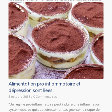
Alimentation pro inflammatoire et
dépression sont liées
5 octobre 2018
/
0 Commentaires
“Un régime pro-inflammatoire peut induire une inflammation
systémique, ce qui peut directement augmenter le risque de