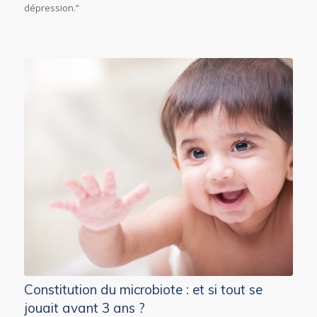
dépression.”
Constitution du microbiote : et si tout se
jouait avant 3 ans ?