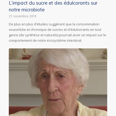
L’impact du sucre et des édulcorants sur
notre microbiote
21 novembre 2019
De plus en plus d'études suggèrent que la consommation
exacerbée et chronique de sucres et d'édulcorants en tout
genre (de synthèse et naturels) pourrait avoir un impact sur le
comportement de notre écosystème intestinal.