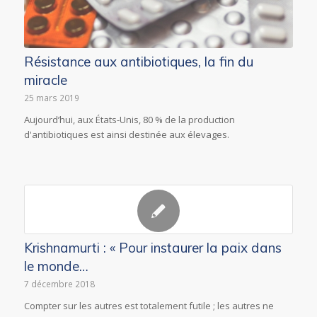
Résistance aux antibiotiques, la fin du
miracle
25 mars 2019
Aujourd’hui, aux États-Unis, 80 % de la production
d'antibiotiques est ainsi destinée aux élevages.
Krishnamurti : « Pour instaurer la paix dans
le monde…
7 décembre 2018
Compter sur les autres est totalement futile ; les autres ne