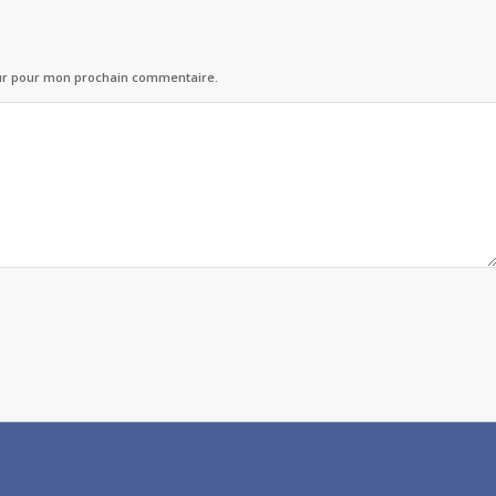
eur pour mon prochain commentaire.