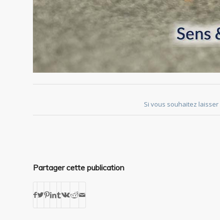
Si vous souhaitez laisser 
Partager cette publication