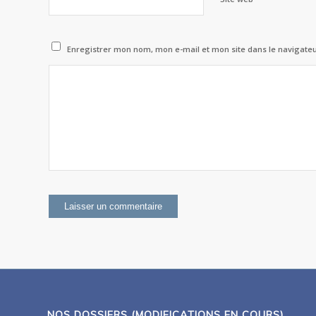
Enregistrer mon nom, mon e-mail et mon site dans le navigat
NOS DOSSIERS (MODIFICATIONS EN COURS)