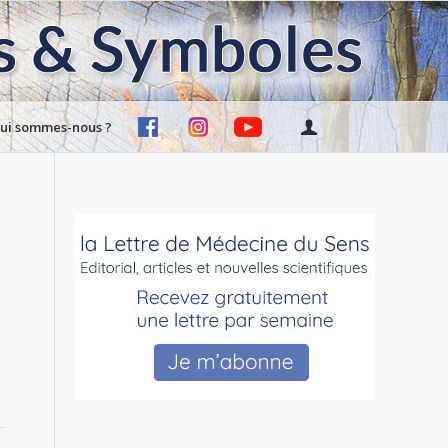
ui sommes-nous ?