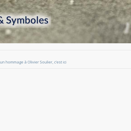
un hommage à Olivier Soulier, c’est ici