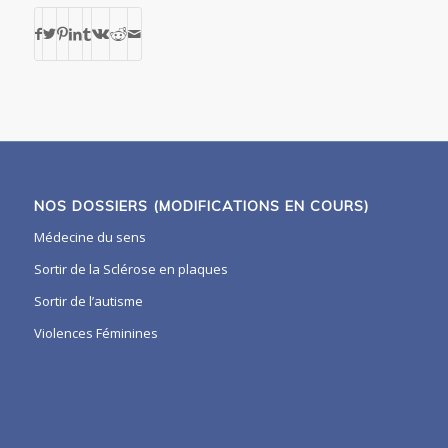
NOS DOSSIERS (MODIFICATIONS EN COURS)
Médecine du sens
Sortir de la Sclérose en plaques
Sortir de l’autisme
Violences Féminines