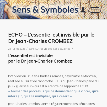
ECHO – L’essentiel est invisible par le
Dr Jean-Charles CROMBEZ
/
/
28 juillet 2025
dans
Autres vidéos
,
Les actualités
L’essentiel est invisible
par le Dr Jean-Charles Crombez
Interview du Dr Jean-Charles Crombez, psychiatre à Montréal,
réalisée au sujet de l’approche ECHO où Jean-Charles parle du
jeu « guérisseur » qui est au centre de l’approche ECHO :
« Animer des processus qui ne demandent qu’à vibrer, qu’à
interagir, qu’à se multiplier, qu’à créer ! »
Jean-Charles Crombez anime régulièrement des séminaires