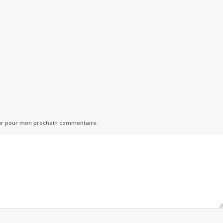
eur pour mon prochain commentaire.