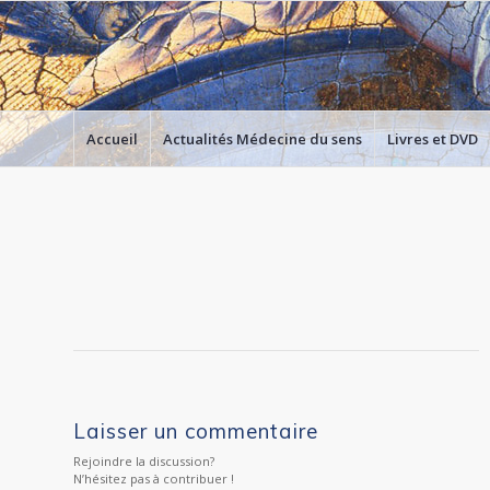
Accueil
Actualités Médecine du sens
Livres et DVD
Laisser un commentaire
Rejoindre la discussion?
N’hésitez pas à contribuer !