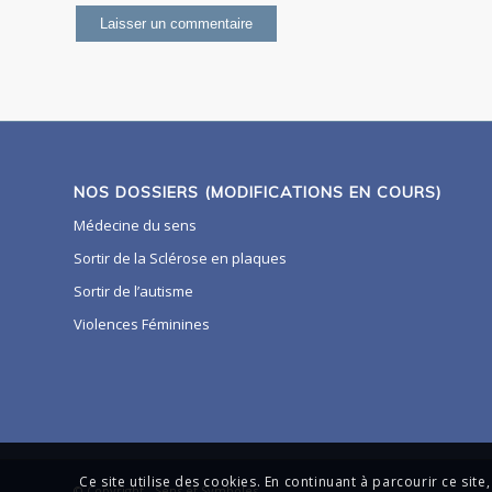
NOS DOSSIERS (MODIFICATIONS EN COURS)
Médecine du sens
Sortir de la Sclérose en plaques
Sortir de l’autisme
Violences Féminines
Ce site utilise des cookies. En continuant à parcourir ce site,
© Copyright - Sens et Symboles