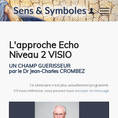
L'approche Echo
Niveau 2 VISIO
UN CHAMP GUERISSEUR
par
le Dr Jean-Charles CROMBEZ
Ce séminaire n'est plus actuellement programmé.
S'il vous intéresse, vous pouvez nous
envoyer un message