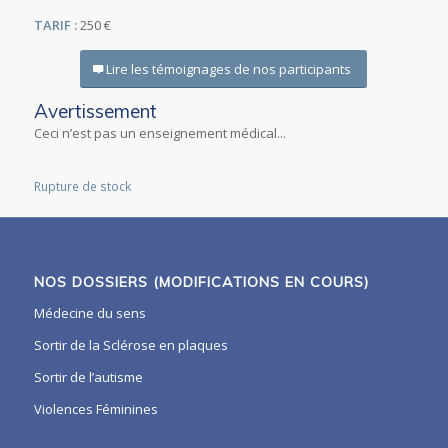
TARIF :
250 €
Lire les témoignages de nos participants
Avertissement
Ceci n’est pas un enseignement médical...
Rupture de stock
NOS DOSSIERS (MODIFICATIONS EN COURS)
Médecine du sens
Sortir de la Sclérose en plaques
Sortir de l’autisme
Violences Féminines