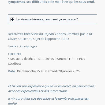
symptômes, ses difficultés et le mal-être qui les sous-tend.
La visioconférence, comment ça se passe ?
Découvrez l’interview du Dr Jean-Charles Crombez par le Dr
Olivier Soulier au sujet de l’approche ECHO
Lire les témoignages
Horaires
:
4 sessions de 3h30 : 17h – 20h30 (France) / 11h – 14h30
(Québec)
Date :
Du dimanche 25 au mercredi 28 janvier 2026
ECHO est une expérience qui se vit en direct, en petit comité,
avec des expérientiels et des interactions.
Il n’y aura donc pas de replay et le nombre de places est
limité.