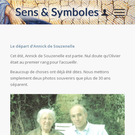
Le départ d’Annick de Souzenelle
Cet été, Annick de Souzenelle est partie. Nul doute qu’Olivier
était au premier rang pour l’accueillir.
Beaucoup de choses ont déjà été dites. Nous mettons
simplement deux photos souvenirs que plus de 30 ans
séparent.