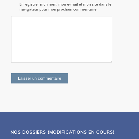
Enregistrer mon nom, mon e-mail et mon site dans le
navigateur pour mon prochain commentaire.
NOS DOSSIERS (MODIFICATIONS EN COURS)