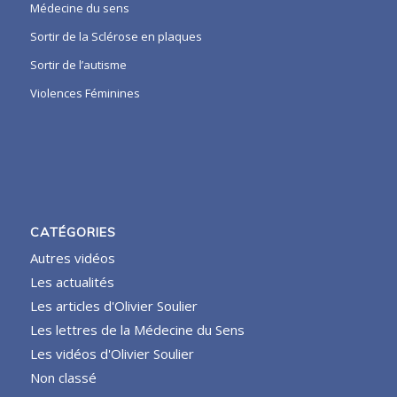
Médecine du sens
Sortir de la Sclérose en plaques
Sortir de l’autisme
Violences Féminines
CATÉGORIES
Autres vidéos
Les actualités
Les articles d'Olivier Soulier
Les lettres de la Médecine du Sens
Les vidéos d'Olivier Soulier
Non classé