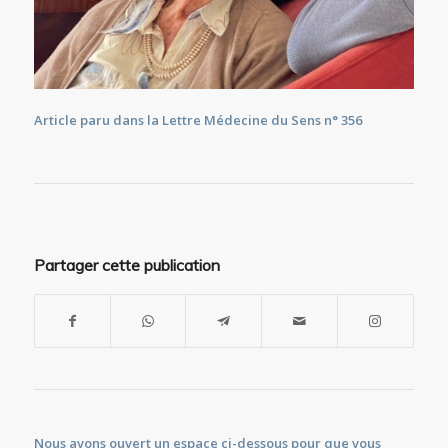
Article paru dans la Lettre Médecine du Sens n° 356
Partager cette publication
Nous avons ouvert un espace ci-dessous pour que vous