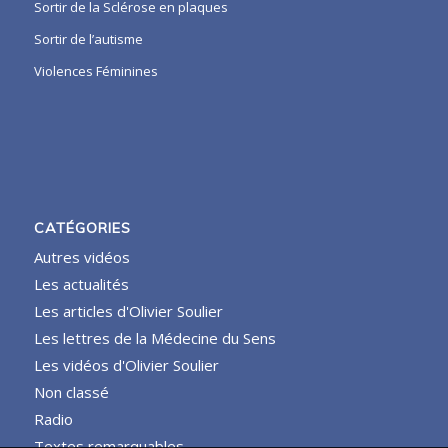
Sortir de la Sclérose en plaques
Sortir de l’autisme
Violences Féminines
CATÉGORIES
Autres vidéos
Les actualités
Les articles d'Olivier Soulier
Les lettres de la Médecine du Sens
Les vidéos d'Olivier Soulier
Non classé
Radio
Textes remarquables