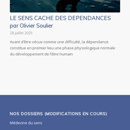
LE SENS CACHE DES DEPENDANCES
par Olivier Soulier
28 juillet 2025
Avant d’être vécue comme une difficulté, la dépendance
constitue en premier lieu une phase physiologique normale
du développement de l’être humain
NOS DOSSIERS (MODIFICATIONS EN COURS)
Médecine du sens