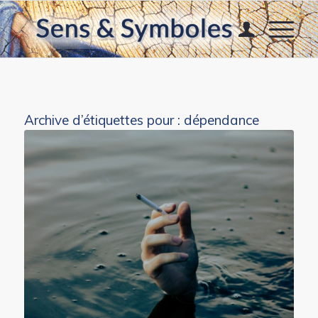
Archive d’étiquettes pour :
dépendance