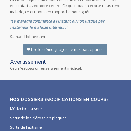
en contact avec notre centre. Ce qui nous en écarte nous rend
malade, ce qui nous en rapproche nous guérit.
“La maladie commence à l’instant où l’on justifie par
l’extérieur
le malaise intérieur.”
Samuel Hahnemann
Lire les témoignages de nos participants
Avertissement
Ceci n’est pas un enseignement médical...
NOS DOSSIERS (MODIFICATIONS EN COURS)
Médecine du sens
Sortir de la Sclérose en plaques
Sortir de l’autisme