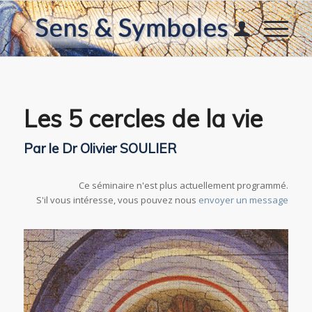
Les 5 cercles de la vie
Par le Dr Olivier SOULIER
Ce séminaire n'est plus actuellement programmé.
S'il vous intéresse, vous pouvez nous
envoyer un message